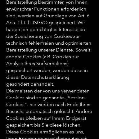
Bereitstellung bestimmter, von Ihnen
erwünschter Funktionen erforderlich
sind, werden auf Grundlage von Art. 6
Abs. 1 lit. f DSGVO gespeichert. Wir
haben ein berechtigtes Interesse an
der Speicherung von Cookies zur
technisch fehlerfreien und optimierten
Bereitstellung unserer Dienste. Soweit
andere Cookies (z.B. Cookies zur
Analyse Ihres Surfverhaltens)
gespeichert werden, werden diese in
dieser Datenschutzerklärung
gesondert behandelt.
Die meisten der von uns verwendeten
Cookies sind so genannte „Session-
Cookies”. Sie werden nach Ende Ihres
Besuchs automatisch gelöscht. Andere
Cookies bleiben auf Ihrem Endgerät
gespeichert bis Sie diese löschen.
Diese Cookies ermöglichen es uns,
Ihren Browser beim nächsten Besuch