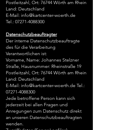
Postleitzahl, Ort: 76744 Wörth am Rhein
Land: Deutschland
E-Mail: info@kartcenter-woerth.de
Tel.:
07271-4088300
Datenschutzbeauftragter
Der interne Datenschutzbeauftragte
des für die Verarbeitung
Verantwortlichen ist:
Vorname, Name: Johannes Stelzner
Straße, Hausnummer: Rheinstraße 19
Postleitzahl, Ort: 76744 Wörth am Rhein
Land: Deutschland
E-Mail:
info@kartcenter-woerth.de
Tel.:
07271-4088300
Jede betroffene Person kann sich
jederzeit bei allen Fragen und
Anregungen zum Datenschutz direkt
an unseren Datenschutzbeauftragten
wenden.