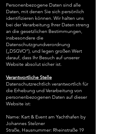
Personenbezogene Daten sind alle
Daten, mit denen Sie sich persönlich
identifizieren können. Wir halten uns
bei der Verarbeitung Ihrer Daten streng
an die gesetzlichen Bestimmungen,
insbesondere die
Datenschutzgrundverordnung
(„DSGVO“), und legen großen Wert
darauf, dass Ihr Besuch auf unserer
Website absolut sicher ist.
Verantwortliche Stelle
Datenschutzrechtlich verantwortlich für
die Erhebung und Verarbeitung von
personenbezogenen Daten auf dieser
Website ist:
Name: Kart & Event am Yachthafen by
Johannes Stelzner
Straße, Hausnummer: Rheinstraße 19