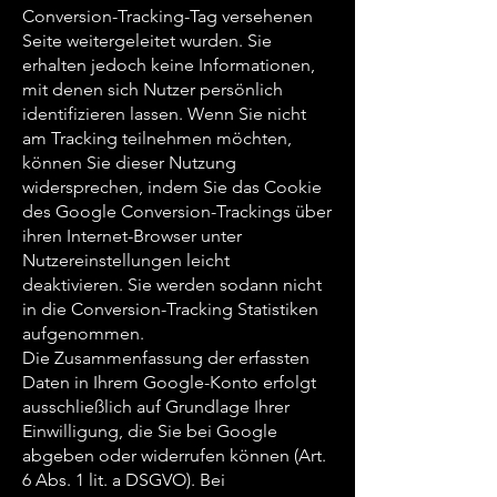
Conversion-Tracking-Tag versehenen
Seite weitergeleitet wurden. Sie
erhalten jedoch keine Informationen,
mit denen sich Nutzer persönlich
identifizieren lassen. Wenn Sie nicht
am Tracking teilnehmen möchten,
können Sie dieser Nutzung
widersprechen, indem Sie das Cookie
des Google Conversion-Trackings über
ihren Internet-Browser unter
Nutzereinstellungen leicht
deaktivieren. Sie werden sodann nicht
in die Conversion-Tracking Statistiken
aufgenommen.
Die Zusammenfassung der erfassten
Daten in Ihrem Google-Konto erfolgt
ausschließlich auf Grundlage Ihrer
Einwilligung, die Sie bei Google
abgeben oder widerrufen können (Art.
6 Abs. 1 lit. a DSGVO). Bei