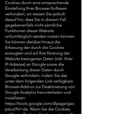
Cookies durch eine entsprechende
Einstellung Ihrer Browser-Software
verhindern; wir weisen Sie jedoch
darauf hin, dass Sie in diesem Fall
gegebenenfalls nicht sämtliche
Funktionen dieser Website
vollumfänglich werden nutzen können.
Sie können darüber hinaus die
Erfassung der durch die Cookies
erzeugten und auf Ihre Nutzung der
Website bezogenen Daten (inkl. Ihrer
IP-Adresse) an Google sowie die
Verarbeitung dieser Daten durch
Google verhindern, indem Sie das
unter dem folgenden Link verfügbare
Browser-Add-on zur Deaktivierung von
Google Analytics herunterladen und
installieren:
https://tools.google.com/dlpage/gao
ptout?hl=de.
Wenn Sie die Cookies