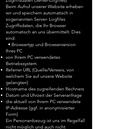
Zugriffsdaten (Server-Logfiles)
Beim Aufruf unserer Website erheben
wir und speichern automatisch in
sogenannten Server- Logfiles
Zugriffsdaten, die Ihr Browser
automatisch an uns übermittelt. Dies
sind:
• Browsertyp und Browserversion
Ihres PC
von Ihrem PC verwendetes
Betriebssystem
Referrer URL (Quelle/Verweis, von
welchem Sie auf unsere Website
gelangten)
Hostname des zugreifenden Rechners
Datum und Uhrzeit der Serveranfrage
die aktuell von Ihrem PC verwendete
IP-Adresse (ggf. in anonymisierter
Form)
Ein Personenbezug ist uns im Regelfall
nicht möglich und auch nicht