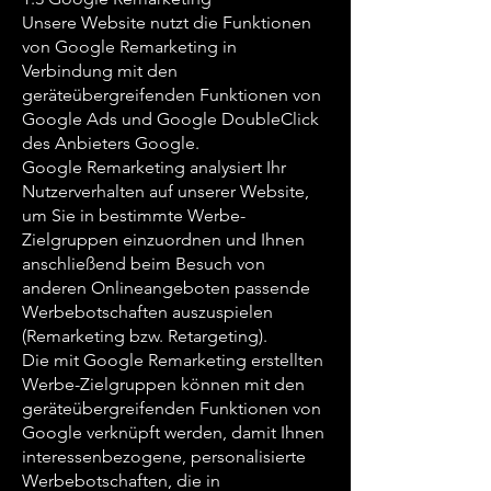
Unsere Website nutzt die Funktionen
von Google Remarketing in
Verbindung mit den
geräteübergreifenden Funktionen von
Google Ads und Google DoubleClick
des Anbieters Google.
Google Remarketing analysiert Ihr
Nutzerverhalten auf unserer Website,
um Sie in bestimmte Werbe-
Zielgruppen einzuordnen und Ihnen
anschließend beim Besuch von
anderen Onlineangeboten passende
Werbebotschaften auszuspielen
(Remarketing bzw. Retargeting).
Die mit Google Remarketing erstellten
Werbe-Zielgruppen können mit den
geräteübergreifenden Funktionen von
Google verknüpft werden, damit Ihnen
interessenbezogene, personalisierte
Werbebotschaften, die in