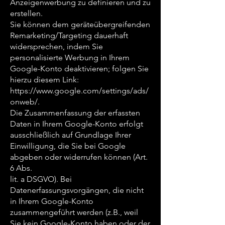
Anzeigenwerbung zu definieren und zu
erstellen.
Sie können dem geräteübergreifenden
Remarketing/Targeting dauerhaft
widersprechen, indem Sie
personalisierte Werbung in Ihrem
Google-Konto deaktivieren; folgen Sie
hierzu diesem Link:
https://www.google.com/settings/ads/
onweb/.
Die Zusammenfassung der erfassten
Daten in Ihrem Google-Konto erfolgt
ausschließlich auf Grundlage Ihrer
Einwilligung, die Sie bei Google
abgeben oder widerrufen können (Art.
6 Abs.
lit. a DSGVO). Bei
Datenerfassungsvorgängen, die nicht
in Ihrem Google-Konto
zusammengeführt werden (z.B., weil
Sie kein Google-Konto haben oder der