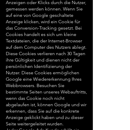
Anzeigen oder Klicks durch die Nutzer,
gemessen werden können. Wenn Sie
auf eine von Google geschaltete
Anzeige klicken, wird ein Cookie für
das Conversion-Tracking gesetzt. Bei
Cookies handelt es sich um kleine
Textdateien, die der Internet-Browser
auf dem Computer des Nutzers ablegt.
Diese Cookies verlieren nach 30 Tagen
ihre Gültigkeit und dienen nicht der
persönlichen Identifizierung der
Nutzer. Diese Cookies ermöglichen
Google eine Wiedererkennung Ihres
Webbrowsers. Besuchen Sie
bestimmte Seiten unseres Webauftritts,
wenn das Cookie noch nicht
abgelaufen ist, können Google und wir
erkennen, dass Sie auf die konkrete
Anzeige geklickt haben und zu dieser
Seite weitergeleitet wurden.