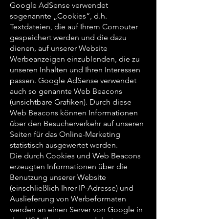
Google AdSense verwendet
sogenannte „Cookies“, d.h.
Textdateien, die auf Ihrem Computer
gespeichert werden und die dazu
dienen, auf unserer Website
Werbeanzeigen einzublenden, die zu
unseren Inhalten und Ihren Interessen
passen. Google AdSense verwendet
auch so genannte Web Beacons
(unsichtbare Grafiken). Durch diese
Web Beacons können Informationen
über den Besucherverkehr auf unseren
Seiten für das Online-Marketing
statistisch ausgewertet werden.
Die durch Cookies und Web Beacons
erzeugten Informationen über die
Benutzung unserer Website
(einschließlich Ihrer IP-Adresse) und
Auslieferung von Werbeformaten
werden an einen Server von Google in