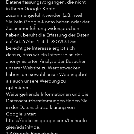
Datenerfassungsvorgängen, die nicht
in Ihrem Google-Konto
zusammengeführt werden (z.B., weil
Sie kein Google-Konto haben oder der
Zusammenführung widersprochen
haben), beruht die Erfassung der Daten
auf Art. 6 Abs. 1 lit. f DSGVO. Das
berechtigte Interesse ergibt sich
daraus, dass wir ein Interesse an der
anonymisierten Analyse der Besucher
unserer Website zu Werbezwecken
haben, um sowohl unser Webangebot
als auch unsere Werbung zu
optimieren.
Weitergehende Informationen und die
Datenschutzbestimmungen finden Sie
in der Datenschutzerklärung von
Google unter:
https://policies.google.com/technolo
gies/ads?hl=de.
1.3 Google Remarketing