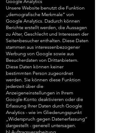
Google Analytics
Unsere Website benutzt die Funktion
„demografische Merkmale” von
Google Analytics. Dadurch können
Berichte erstellt werden, die Aussagen
zu Alter, Geschlecht und Interessen der
Seitenbesucher enthalten. Diese Daten
stammen aus interessenbezogener
Werbung von Google sowie aus
Besucherdaten von Drittanbietern.
Diese Daten können keiner
bestimmten Person zugeordnet
werden. Sie können diese Funktion
jederzeit über die
Anzeigeneinstellungen in Ihrem
Google-Konto deaktivieren oder die
Erfassung Ihrer Daten durch Google
Analytics - wie im Gliederungspunkt
„Widerspruch gegen Datenerfassung”
dargestellt - generell untersagen.
b) Auftragsverarbeitung