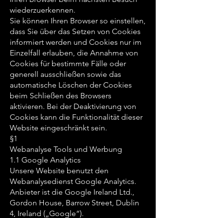
wiederzuerkennen.
Sie können Ihren Browser so einstellen,
dass Sie über das Setzen von Cookies
informiert werden und Cookies nur im
Einzelfall erlauben, die Annahme von
Cookies für bestimmte Fälle oder
generell ausschließen sowie das
automatische Löschen der Cookies
beim Schließen des Browsers
aktivieren. Bei der Deaktivierung von
Cookies kann die Funktionalität dieser
Website eingeschränkt sein.
§1
Webanalyse Tools und Werbung
1.1 Google Analytics
Unsere Website benutzt den
Webanalysedienst Google Analytics.
Anbieter ist die Google Ireland Ltd.,
Gordon House, Barrow Street, Dublin
4, Ireland („Google“).