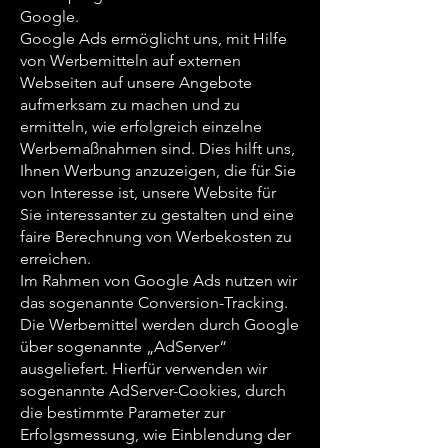
Google.
Google Ads ermöglicht uns, mit Hilfe
von Werbemitteln auf externen
Webseiten auf unsere Angebote
aufmerksam zu machen und zu
ermitteln, wie erfolgreich einzelne
Werbemaßnahmen sind. Dies hilft uns,
Ihnen Werbung anzuzeigen, die für Sie
von Interesse ist, unsere Website für
Sie interessanter zu gestalten und eine
faire Berechnung von Werbekosten zu
erreichen.
Im Rahmen von Google Ads nutzen wir
das sogenannte Conversion-Tracking.
Die Werbemittel werden durch Google
über sogenannte „AdServer“
ausgeliefert. Hierfür verwenden wir
sogenannte AdServer-Cookies, durch
die bestimmte Parameter zur
Erfolgsmessung, wie Einblendung der