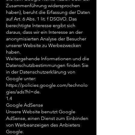
Zusammenführung widersprochen
haben), beruht die Erfassung der Daten
auf Art. 6 Abs. 1 lit. f DSGVO. Das
berechtigte Interesse ergibt sich
daraus, dass wir ein Interesse an der
anonymisierten Analyse der Besucher
unserer Website zu Werbezwecken
haben.
Weitergehende Informationen und die
Datenschutzbestimmungen finden Sie
in der Datenschutzerklärung von
Google unter:
https://policies.google.com/technolo
gies/ads?hl=de.
1.4
Google AdSense
Unsere Website benutzt Google
AdSense, einen Dienst zum Einbinden
von Werbeanzeigen des Anbieters
Google.