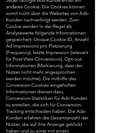
Jeder Google Ads-Kunde erhält ein
anderes Cookie. Die Cookies können
somit nicht über die Websites von Ads-
Kunden nachverfolgt werden. Zum
Cookie werden in der Regel als
Analysewerte folgende Informationen
gespeichert: Unique-Cookie-ID, Anzahl
Ad Impressions pro Platzierung
(Frequency), letzte Impression (relevant
für Post-View-Conversions), Opt-out-
Informationen (Markierung, dass der
Nutzer nicht mehr angesprochen
werden möchte). Die mithilfe des
Conversion-Cookies eingeholten
Informationen dienen dazu,
Conversion-Statistiken für Ads-Kunden
zu erstellen, die sich für Conversion-
Tracking entschieden haben. Die Ads-
Kunden erfahren die Gesamtanzahl der
Nutzer, die auf ihre Anzeige geklickt
haben und zu einer mit einem