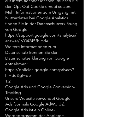
auf Ihrem Rechner löschen, müssen Sie
den Opt-Out-Cookie erneut setzen.
Mehr Informationen zum Umgang mit
Nutzerdaten bei Google Analytics
finden Sie in der Datenschutzerklärung
von Google:
https://support.google.com/analytics/
answer/
6004245
?hl=de.
Weitere Informationen zum
Datenschutz können Sie der
Datenschutzerklärung von Google
entnehmen:
https://policies.google.com/privacy?
hl=de&gl=de
1.2
Google Ads und Google Conversion-
Tracking
Unsere Website verwendet Google
Ads (vormals Google AdWords).
Google Ads ist ein Online-
Werbeprogramm des Anbieters