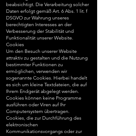
beabsichtigt. Die Verarbeitung solcher
Daten erfolgt gemäß Art. 6 Abs. 1 lit. f
DSGVO zur Wahrung unseres
berechtigten Interesses an der
Verbesserung der Stabilität und
Funktionalität unserer Website.
Cookies
Um den Besuch unserer Website
attraktiv zu gestalten und die Nutzung
bestimmter Funktionen zu
ermöglichen, verwenden wir
sogenannte Cookies. Hierbei handelt
es sich um kleine Textdateien, die auf
Ihrem Endgerät abgelegt werden.
Cookies können keine Programme
ausführen oder Viren auf Ihr
Computersystem übertragen.
Cookies, die zur Durchführung des
elektronischen
Kommunikationsvorgangs oder zur