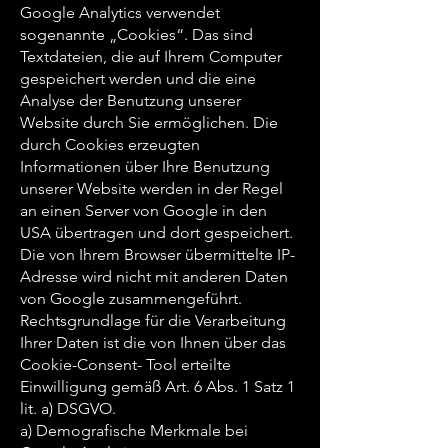
Google Analytics verwendet
sogenannte „Cookies“. Das sind
Textdateien, die auf Ihrem Computer
gespeichert werden und die eine
Analyse der Benutzung unserer
Website durch Sie ermöglichen. Die
durch Cookies erzeugten
Informationen über Ihre Benutzung
unserer Website werden in der Regel
an einen Server von Google in den
USA übertragen und dort gespeichert.
Die von Ihrem Browser übermittelte IP-
Adresse wird nicht mit anderen Daten
von Google zusammengeführt.
Rechtsgrundlage für die Verarbeitung
Ihrer Daten ist die von Ihnen über das
Cookie-Consent- Tool erteilte
Einwilligung gemäß Art. 6 Abs. 1 Satz 1
lit. a) DSGVO.
a) Demografische Merkmale bei