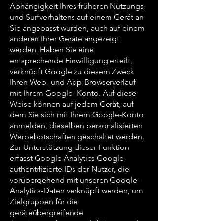
Abhängigkeit Ihres früheren Nutzungs-
und Surfverhaltens auf einem Gerät an
Sie angepasst wurden, auch auf einem
anderen Ihrer Geräte angezeigt
werden. Haben Sie eine
entsprechende Einwilligung erteilt,
verknüpft Google zu diesem Zweck
Ihren Web- und App-Browserverlauf
mit Ihrem Google- Konto. Auf diese
Weise können auf jedem Gerät, auf
dem Sie sich mit Ihrem Google-Konto
anmelden, dieselben personalisierten
Werbebotschaften geschaltet werden.
Zur Unterstützung dieser Funktion
erfasst Google Analytics Google-
authentifizierte IDs der Nutzer, die
vorübergehend mit unseren Google-
Analytics-Daten verknüpft werden, um
Zielgruppen für die
geräteübergreifende