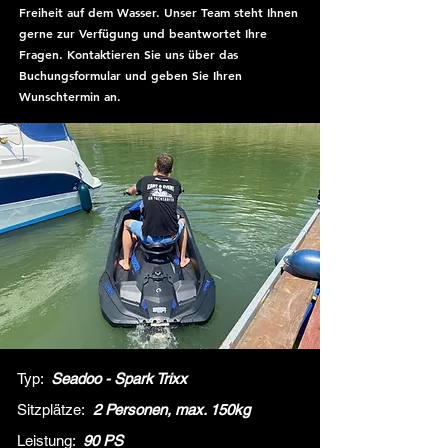
Freiheit auf dem Wasser. Unser Team steht Ihnen
gerne zur Verfügung und beantwortet Ihre
Fragen. Kontaktieren Sie uns über das
Buchungsformular und geben Sie Ihren
Wunschtermin an.
Typ:
Seadoo - Spark
Trixx
Sitzplätze:
2 Personen, max. 150kg
Leistung:
90 PS